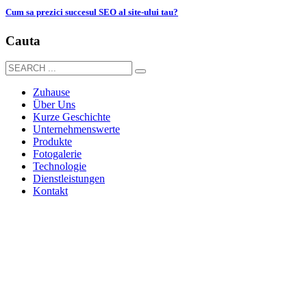
Cum sa prezici succesul SEO al site-ului tau?
Cauta
Zuhause
Über Uns
Kurze Geschichte
Unternehmenswerte
Produkte
Fotogalerie
Technologie
Dienstleistungen
Kontakt